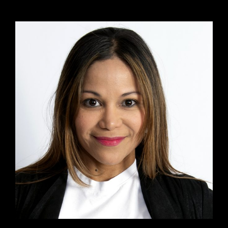
ACTRIZ