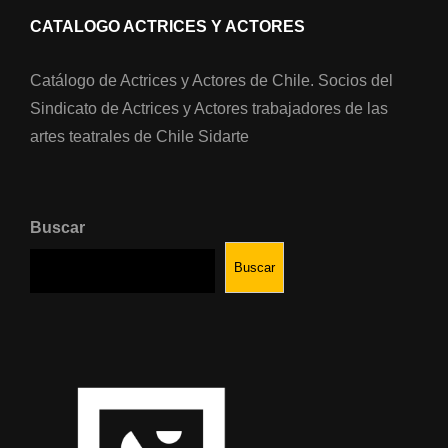
CATALOGO ACTRICES Y ACTORES
Catálogo de Actrices y Actores de Chile. Socios del
Sindicato de Actrices y Actores trabajadores de las
artes teatrales de Chile Sidarte
Buscar
Buscar