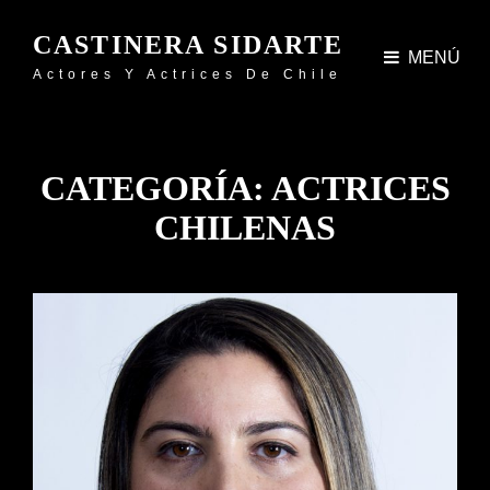
CASTINERA SIDARTE
MENÚ
Actores Y Actrices De Chile
CATEGORÍA:
ACTRICES
CHILENAS