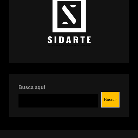
Busca aquí
Buscar