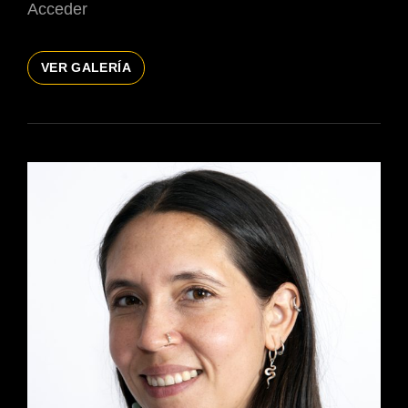
Acceder
JULIETA
VER GALERÍA
FIGUEROA
ACTRIZ