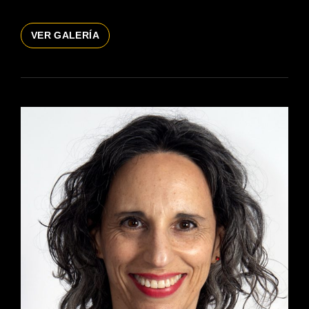
FRANCISCA
VER GALERÍA
FOX
ACTRIZ