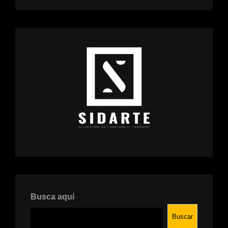
Busca aquí
Buscar