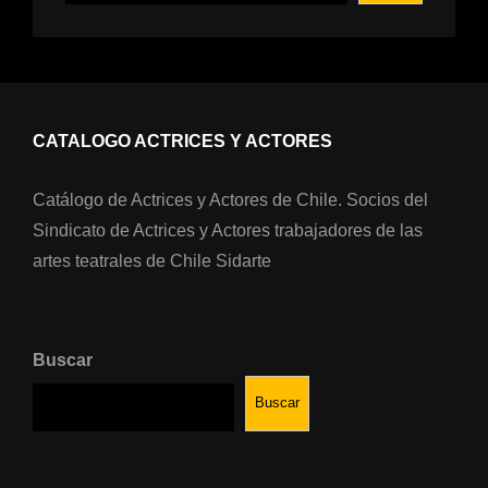
CATALOGO ACTRICES Y ACTORES
Catálogo de Actrices y Actores de Chile. Socios del
Sindicato de Actrices y Actores trabajadores de las
artes teatrales de Chile Sidarte
Buscar
Buscar