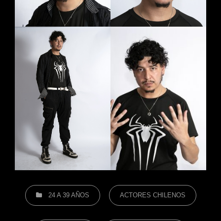
CATEGORÍAS
24 A 39 AÑOS
ACTORES CHILENOS